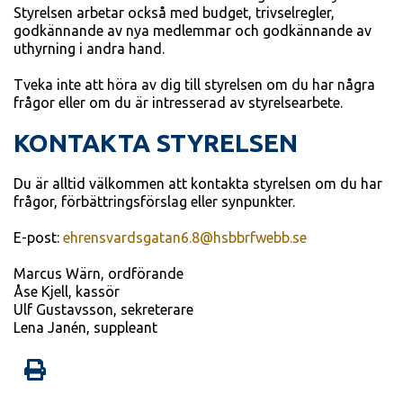
Styrelsen arbetar också med budget, trivselregler,
godkännande av nya medlemmar och godkännande av
uthyrning i andra hand.
Tveka inte att höra av dig till styrelsen om du har några
frågor eller om du är intresserad av styrelsearbete.
KONTAKTA STYRELSEN
Du är alltid välkommen att kontakta styrelsen om du har
frågor, förbättringsförslag eller synpunkter.
E-post:
ehrensvardsgatan6.8@hsbbrfwebb.se
Marcus Wärn, ordförande
Åse Kjell, kassör
Ulf Gustavsson, sekreterare
Lena Janén, suppleant